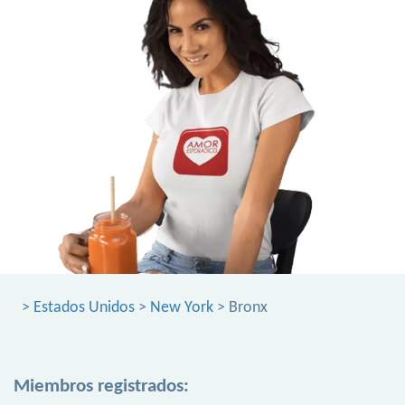
>
Estados Unidos
>
New York
> Bronx
Miembros registrados: