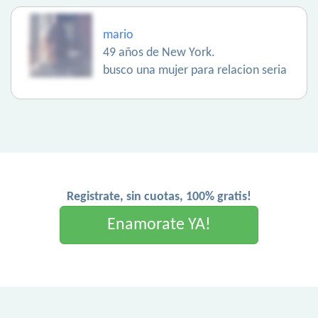
mario
49 años de New York.
busco una mujer para relacion seria
Registrate, sin cuotas, 100% gratis!
Enamorate YA!