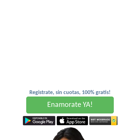
Registrate, sin cuotas, 100% gratis!
Enamorate YA!