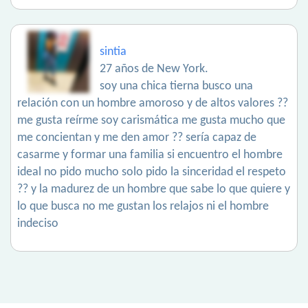
sintia
27 años de New York.
soy una chica tierna busco una
relación con un hombre amoroso y de altos valores ??
me gusta reírme soy carismática me gusta mucho que
me concientan y me den amor ?? sería capaz de
casarme y formar una familia si encuentro el hombre
ideal no pido mucho solo pido la sinceridad el respeto
?? y la madurez de un hombre que sabe lo que quiere y
lo que busca no me gustan los relajos ni el hombre
indeciso