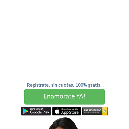
Registrate, sin cuotas, 100% gratis!
Enamorate YA!