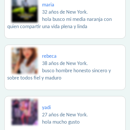
maria
32 años de New York.
hola busco mi media naranja con
quien compartir una vida plena y linda
rebeca
38 años de New York.
busco hombre honesto sincero y
sobre todos fiel y maduro
yadi
27 años de New York.
hola mucho gusto