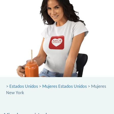
>
Estados Unidos
>
Mujeres Estados Unidos
> Mujeres
New York