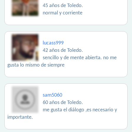
45 años de Toledo.
normal y corriente
lucass999
42 años de Toledo.
sencillo y de mente abierta. no me
gusta lo mismo de siempre
sam5060
60 años de Toledo.
me gusta el diálogo ,es necesario y
importante.