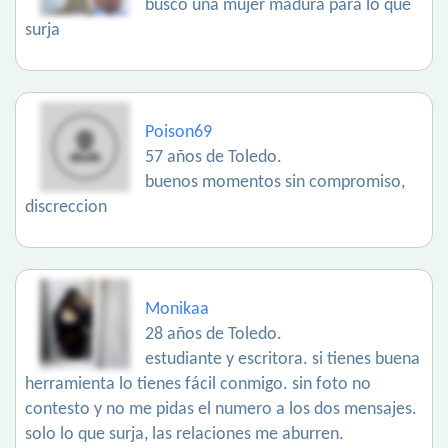
busco una mujer madura para lo que
surja
Poison69
57 años de Toledo.
buenos momentos sin compromiso,
discreccion
Monikaa
28 años de Toledo.
estudiante y escritora. si tienes buena
herramienta lo tienes fácil conmigo. sin foto no
contesto y no me pidas el numero a los dos mensajes.
solo lo que surja, las relaciones me aburren.