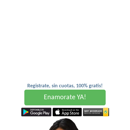
Registrate, sin cuotas, 100% gratis!
Enamorate YA!