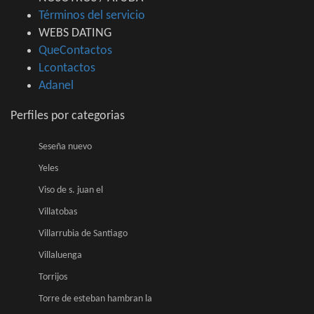
Términos del servicio
WEBS DATING
QueContactos
Lcontactos
Adanel
Perfiles por categorias
Seseña nuevo
Yeles
Viso de s. juan el
Villatobas
Villarrubia de Santiago
Villaluenga
Torrijos
Torre de esteban hambran la