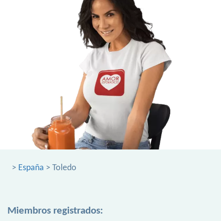
>
España
> Toledo
Miembros registrados: