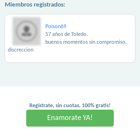
Miembros registrados:
Poison69
57 años de Toledo.
buenos momentos sin compromiso,
discreccion
Registrate, sin cuotas, 100% gratis!
Enamorate YA!