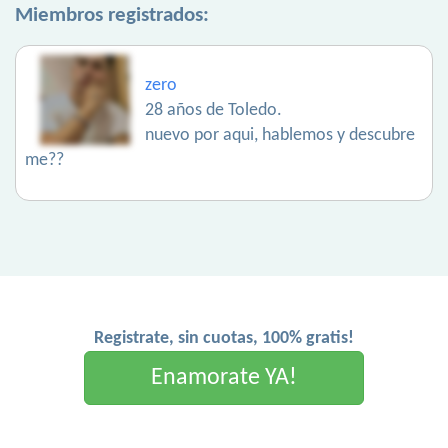
Miembros registrados:
zero
28 años de Toledo.
nuevo por aqui, hablemos y descubre
me??
Registrate, sin cuotas, 100% gratis!
Enamorate YA!