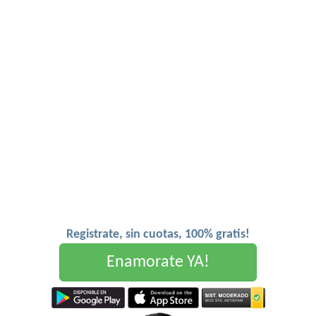
Registrate, sin cuotas, 100% gratis!
Enamorate YA!