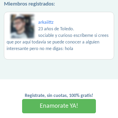
Miembros registrados:
arkaiittz
23 años de Toledo.
sociable y curioso escríbeme si crees
que por aquí todavía se puede conocer a alguien
interesante pero no me digas: hola
Registrate, sin cuotas, 100% gratis!
Enamorate YA!