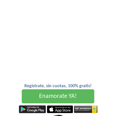
Registrate, sin cuotas, 100% gratis!
Enamorate YA!