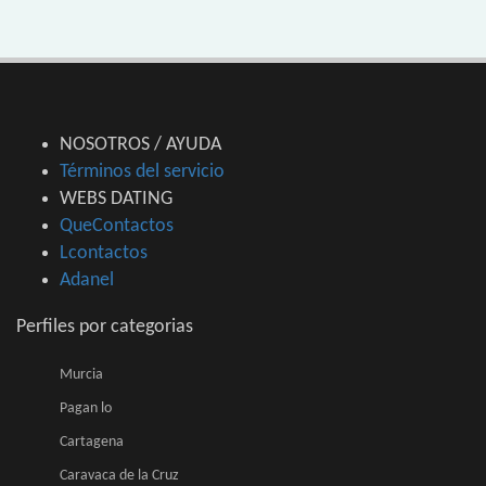
NOSOTROS / AYUDA
Términos del servicio
WEBS DATING
QueContactos
Lcontactos
Adanel
Perfiles por categorias
Murcia
Pagan lo
Cartagena
Caravaca de la Cruz