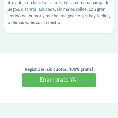
atrevido, con las ideas claras, buscando una pareja de
juegos, discreta, educada, sin malos rollos, con gran
sentido del humor y mucha imaginación, si hay feeling
lo demás ya es cosa nuestra.
Registrate, sin cuotas, 100% gratis!
Enamorate YA!