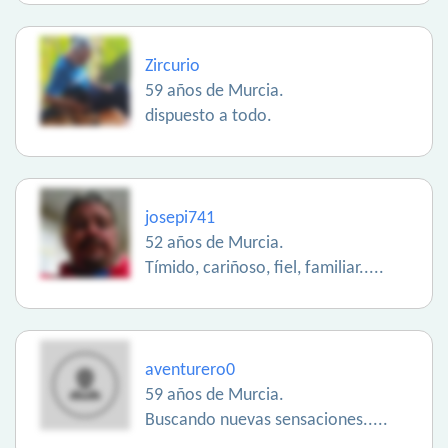
Zircurio
59 años de Murcia.
dispuesto a todo.
josepi741
52 años de Murcia.
Tímido, cariñoso, fiel, familiar.....
aventurero0
59 años de Murcia.
Buscando nuevas sensaciones.....