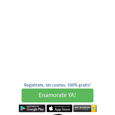
Registrate, sin cuotas, 100% gratis!
Enamorate YA!