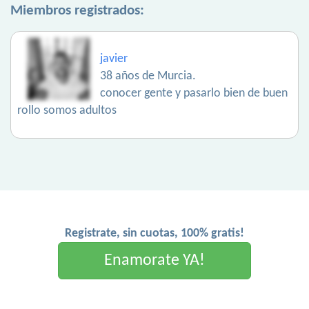
Miembros registrados:
javier
38 años de Murcia.
conocer gente y pasarlo bien de buen
rollo somos adultos
Registrate, sin cuotas, 100% gratis!
Enamorate YA!