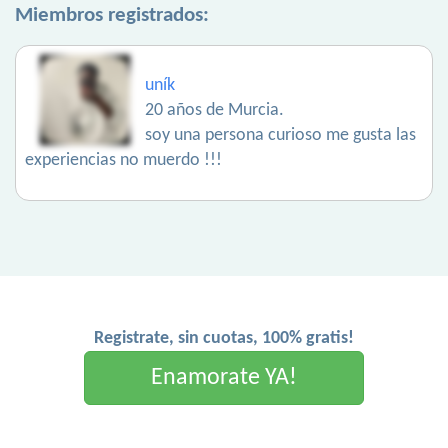
Miembros registrados:
uník
20 años de Murcia.
soy una persona curioso me gusta las
experiencias no muerdo !!!
Registrate, sin cuotas, 100% gratis!
Enamorate YA!