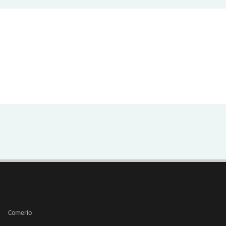
Comerio