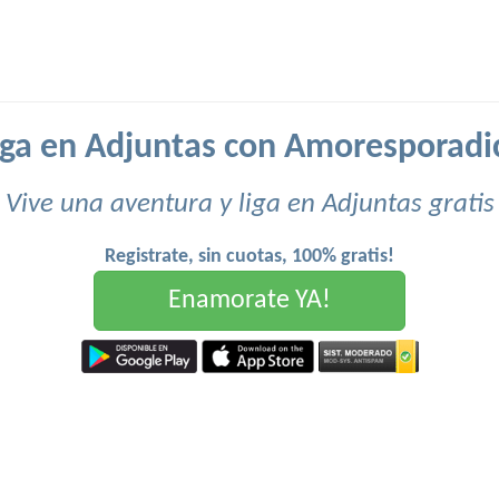
iga en Adjuntas con Amoresporadi
Vive una aventura y liga en Adjuntas gratis
Registrate, sin cuotas, 100% gratis!
Enamorate YA!