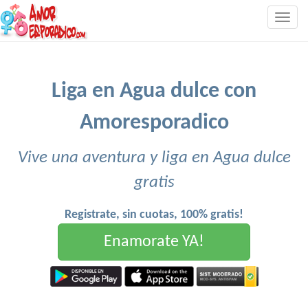
Togg
navig
Liga en Agua dulce con
Amoresporadico
Vive una aventura y liga en Agua dulce
gratis
Registrate, sin cuotas, 100% gratis!
Enamorate YA!