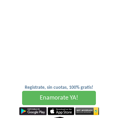
Registrate, sin cuotas, 100% gratis!
Enamorate YA!