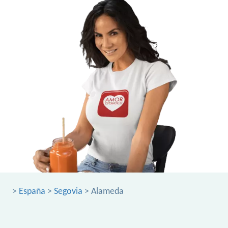
>
España
>
Segovia
> Alameda