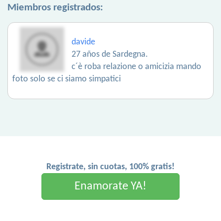
Miembros registrados:
davide
27 años de Sardegna.
c´è roba relazione o amicizia mando
foto solo se ci siamo simpatici
Registrate, sin cuotas, 100% gratis!
Enamorate YA!