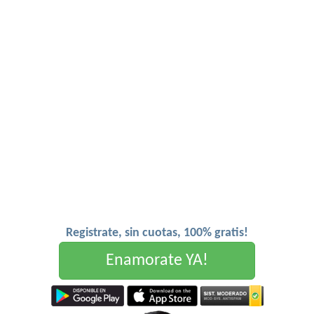
Registrate, sin cuotas, 100% gratis!
Enamorate YA!