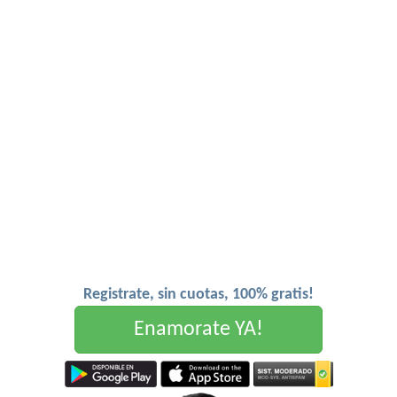
Registrate, sin cuotas, 100% gratis!
Enamorate YA!