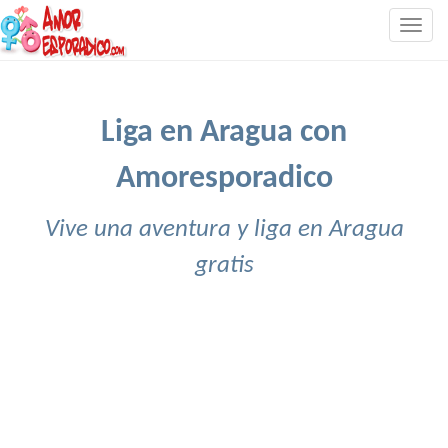
Togg
navig
Liga en Aragua con
Amoresporadico
Vive una aventura y liga en Aragua
gratis