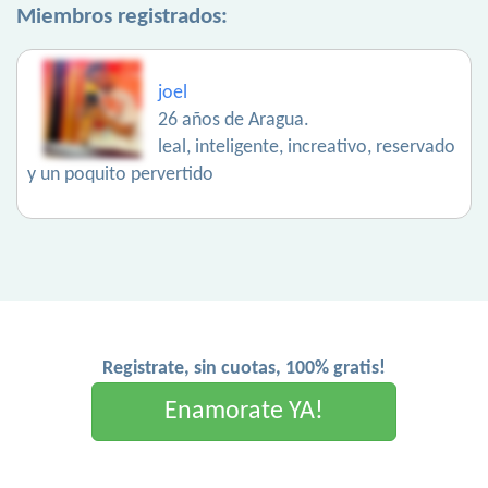
Miembros registrados:
joel
26 años de Aragua.
leal, inteligente, increativo, reservado
y un poquito pervertido
Registrate, sin cuotas, 100% gratis!
Enamorate YA!