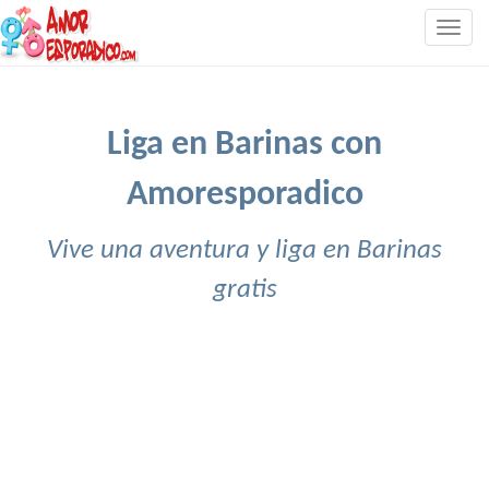
Togg
navig
Liga en Barinas con
Amoresporadico
Vive una aventura y liga en Barinas
gratis