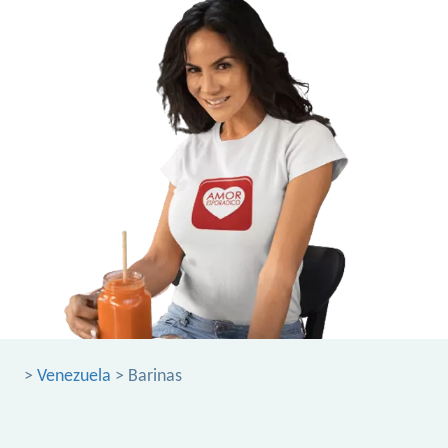
>
Venezuela
> Barinas