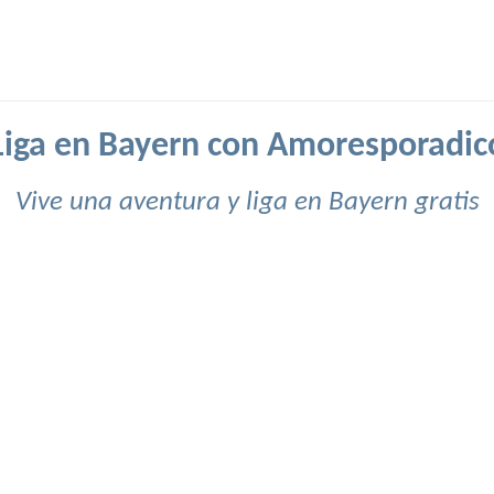
Liga en Bayern con Amoresporadic
Vive una aventura y liga en Bayern gratis