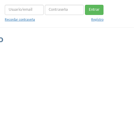
Entrar
Recordar contraseña
Registro
o