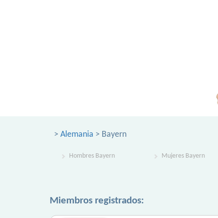
>
Alemania
> Bayern
Hombres Bayern
Mujeres Bayern
Miembros registrados: