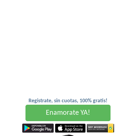
Registrate, sin cuotas, 100% gratis!
Enamorate YA!