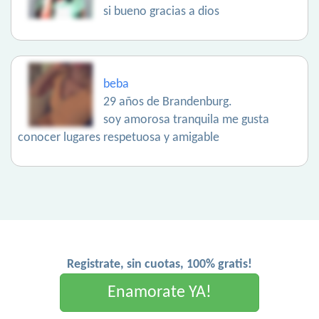
si bueno gracias a dios
beba
29 años de Brandenburg.
soy amorosa tranquila me gusta
conocer lugares respetuosa y amigable
Registrate, sin cuotas, 100% gratis!
Enamorate YA!