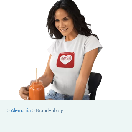
>
Alemania
> Brandenburg