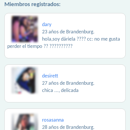
Miembros registrados:
dary
23 años de Brandenburg.
hola,soy dáriela ???? cc: no me gusta
perder el tiempo ?? ??????????
desirett
27 años de Brandenburg.
chica ..., delicada
rosasanna
28 años de Brandenburg.