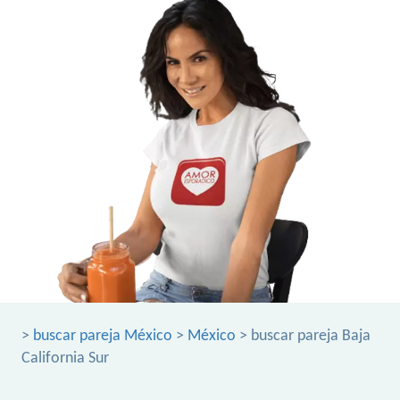
>
buscar pareja México
>
México
> buscar pareja Baja
California Sur