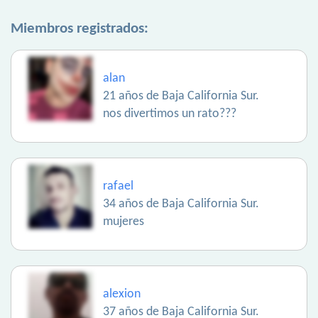
Miembros registrados:
alan
21 años de Baja California Sur.
nos divertimos un rato???
rafael
34 años de Baja California Sur.
mujeres
alexion
37 años de Baja California Sur.