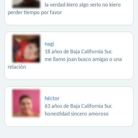
la verdad kiero algo serio no kiero
perder tiempo por favor
nagi
18 años de Baja California Sur.
me llamo joan busco amigas o una
relación
héctor
63 años de Baja California Sur.
honestidad sincero amoroso