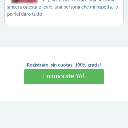
mi piacerebbe trovare una persona
sincera onesta e leale, una persona che mi rispetta, io
per lei daro tutto
Registrate, sin cuotas, 100% gratis!
Enamorate YA!