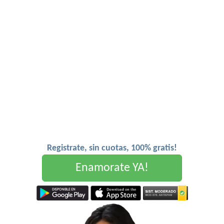
Registrate, sin cuotas, 100% gratis!
Enamorate YA!