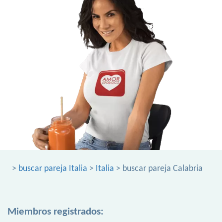
>
buscar pareja Italia
>
Italia
> buscar pareja Calabria
Miembros registrados: