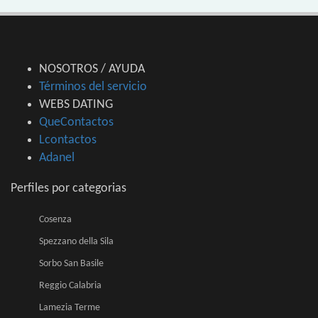
NOSOTROS / AYUDA
Términos del servicio
WEBS DATING
QueContactos
Lcontactos
Adanel
Perfiles por categorias
Cosenza
Spezzano della Sila
Sorbo San Basile
Reggio Calabria
Lamezia Terme