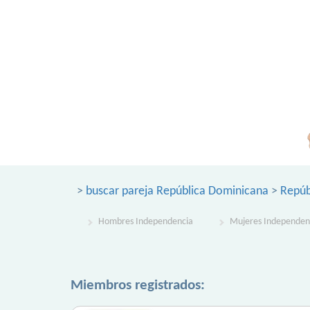
>
buscar pareja República Dominicana
>
Repúb
Hombres Independencia
Mujeres Independen
Miembros registrados: