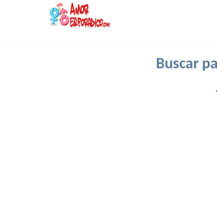
Buscar p