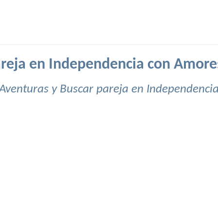
areja en Independencia con Amore
Aventuras y Buscar pareja en Independenci