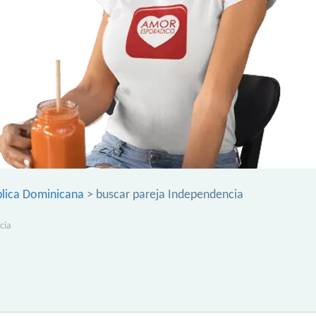
lica Dominicana
> buscar pareja Independencia
cia