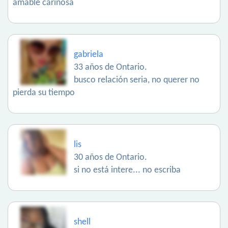
amable cariñosa
gabriela
33 años de Ontario.
busco relación seria, no querer no
pierda su tiempo
lis
30 años de Ontario.
si no está intere... no escriba
shell