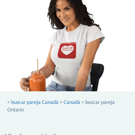
>
buscar pareja Canadá
>
Canadá
> buscar pareja
Ontario