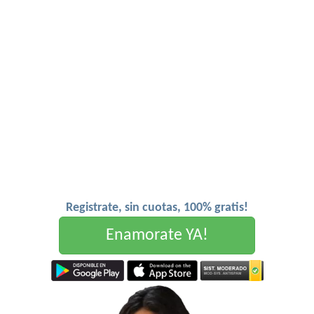
Registrate, sin cuotas, 100% gratis!
Enamorate YA!