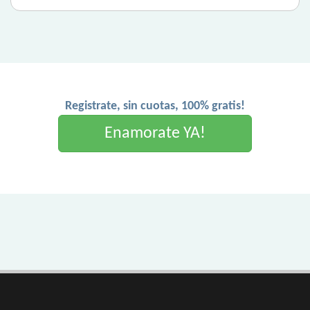
Registrate, sin cuotas, 100% gratis!
Enamorate YA!