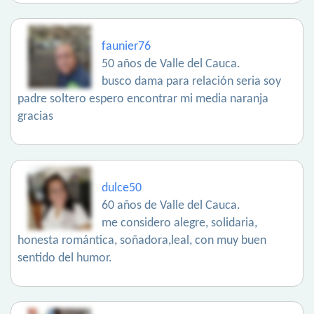
faunier76
50 años de Valle del Cauca.
busco dama para relación seria soy
padre soltero espero encontrar mi media naranja
gracias
dulce50
60 años de Valle del Cauca.
me considero alegre, solidaria,
honesta romántica, soñadora,leal, con muy buen
sentido del humor.