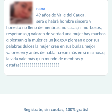
nana
49 años de Valle del Cauca.
será q habrá hombre sincero y
honesto no lleno de mentiras. no ca...s,ni morbosos,
respetuoso,q valoren de verdad una mujer.hay muchos
q piensan q la mujer es un juego.y piensan q por sus
palabras dulces la mujer cree en sus burlas.mejor
valores en y antes de hablar crean más en si mismos.q
la vida vale más q un mundo de mentiras y
estafas????????????????????
Registrate, sin cuotas, 100% gratis!