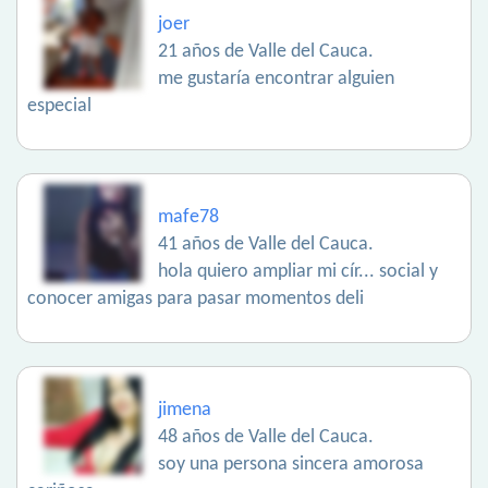
joer
21 años de Valle del Cauca.
me gustaría encontrar alguien
especial
mafe78
41 años de Valle del Cauca.
hola quiero ampliar mi cír... social y
conocer amigas para pasar momentos deli
jimena
48 años de Valle del Cauca.
soy una persona sincera amorosa