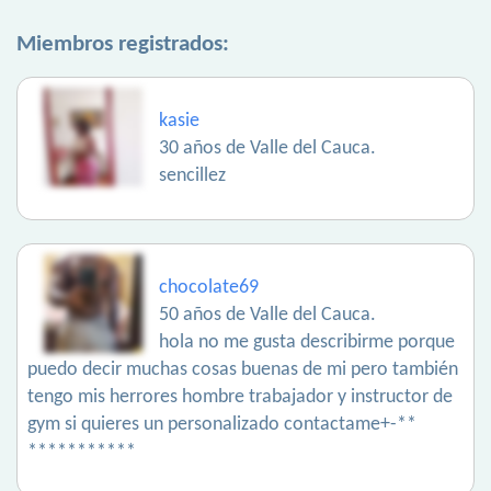
Miembros registrados:
kasie
30 años de Valle del Cauca.
sencillez
chocolate69
50 años de Valle del Cauca.
hola no me gusta describirme porque
puedo decir muchas cosas buenas de mi pero también
tengo mis herrores hombre trabajador y instructor de
gym si quieres un personalizado contactame+-**
***********