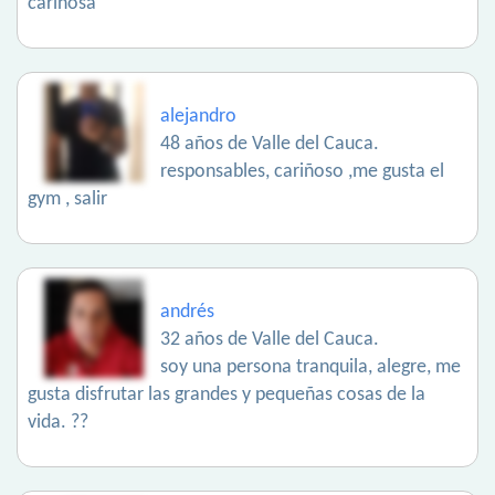
cariñosa
alejandro
48 años de Valle del Cauca.
responsables, cariñoso ,me gusta el
gym , salir
andrés
32 años de Valle del Cauca.
soy una persona tranquila, alegre, me
gusta disfrutar las grandes y pequeñas cosas de la
vida. ??