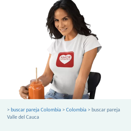
>
buscar pareja Colombia
>
Colombia
> buscar pareja
Valle del Cauca