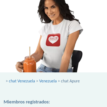
>
chat Venezuela
>
Venezuela
> chat Apure
Miembros registrados: