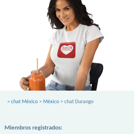
>
chat México
>
México
> chat Durango
Miembros registrados: