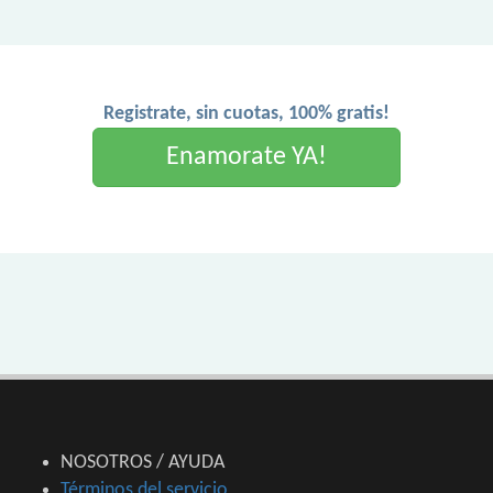
Registrate, sin cuotas, 100% gratis!
Enamorate YA!
NOSOTROS / AYUDA
Términos del servicio