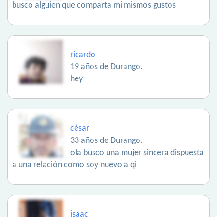
busco alguien que comparta mi mismos gustos
ricardo
19 años de Durango.
hey
césar
33 años de Durango.
ola busco una mujer sincera dispuesta
a una relación como soy nuevo a qi
isaac