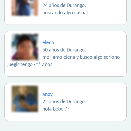
24 años de Durango.
buscando algo casual
elena
50 años de Durango.
me llamo elena y busco algo seriono
juegls tengo -** años
andy
25 años de Durango.
hola bebe ??