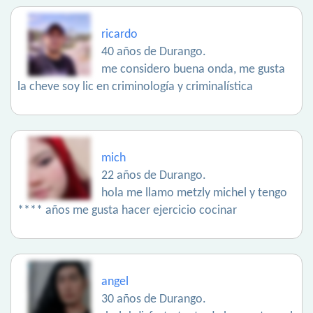
ricardo
40 años de Durango.
me considero buena onda, me gusta
la cheve soy lic en criminología y criminalística
mich
22 años de Durango.
hola me llamo metzly michel y tengo
**** años me gusta hacer ejercicio cocinar
angel
30 años de Durango.