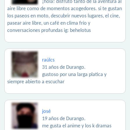
¡hola! disfruto tanto de la aventura al
aire libre como de momentos acogedores. si te gustan
los paseos en moto, descubrir nuevos lugares, el cine,
pasear aire libre, un café en clima frío y
conversaciones profundas ig: behelotus
raúlcs
31 años de Durango.
gustoso por una larga platica y
siempre abierto a escuchar
josé
19 años de Durango.
me gusta el anime y los k dramas