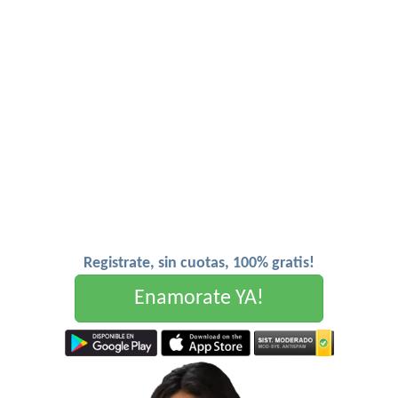
Registrate, sin cuotas, 100% gratis!
Enamorate YA!