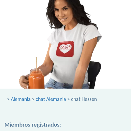
>
Alemania
>
chat Alemania
> chat Hessen
Miembros registrados: