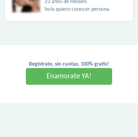
23 años de Hessen.
hola quiero conocer persona
Registrate, sin cuotas, 100% gratis!
Enamorate YA!