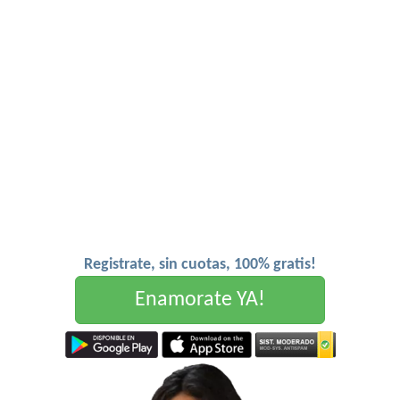
Registrate, sin cuotas, 100% gratis!
Enamorate YA!