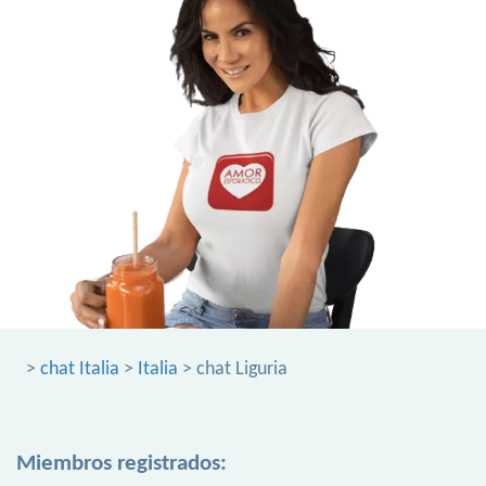
>
chat Italia
>
Italia
> chat Liguria
Miembros registrados: