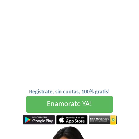
Registrate, sin cuotas, 100% gratis!
Enamorate YA!