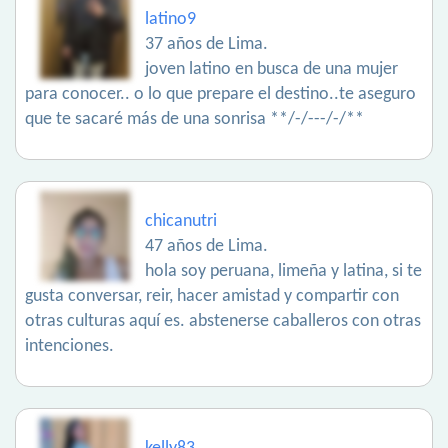
latino9
37 años de Lima.
joven latino en busca de una mujer
para conocer.. o lo que prepare el destino..te aseguro
que te sacaré más de una sonrisa **/-/---/-/**
chicanutri
47 años de Lima.
hola soy peruana, limeña y latina, si te
gusta conversar, reir, hacer amistad y compartir con
otras culturas aquí es. abstenerse caballeros con otras
intenciones.