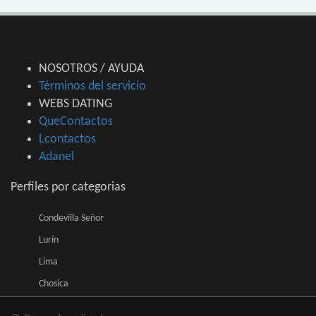
NOSOTROS / AYUDA
Términos del servicio
WEBS DATING
QueContactos
Lcontactos
Adanel
Perfiles por categorias
Condevilla Señor
Lurín
Lima
Chosica