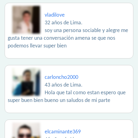
vladilove
32 años de Lima.
soy una persona sociable y alegre me
gusta tener una conversación amena se que nos
podemos llevar super bien
carloncho2000
43 años de Lima.
Hola que tal como estan espero que
super buen bien bueno un saludos de mi parte
elcaminante369