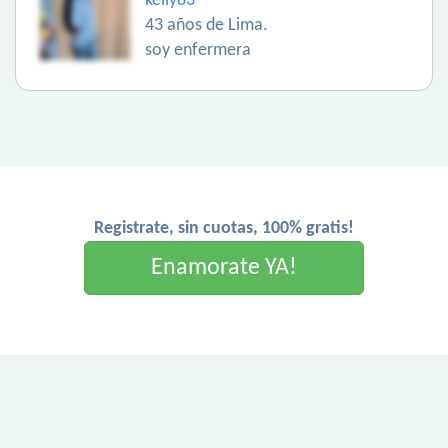
kelly83
43 años de Lima.
soy enfermera
Registrate, sin cuotas, 100% gratis!
Enamorate YA!