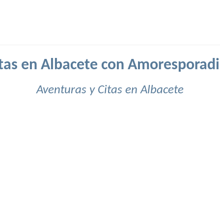
tas en Albacete con Amoresporad
Aventuras y Citas en Albacete