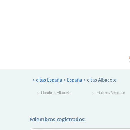
>
citas España
>
España
> citas Albacete
Hombres Albacete
Mujeres Albacete
Miembros registrados: