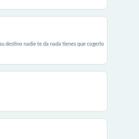
 su destino nadie te da nada tienes que cogerlo