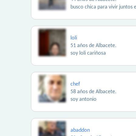
busco chica para vivir juntos
loli
51 años de Albacete.
soy loli cariñosa
chef
58 años de Albacete.
soy antonio
abaddon