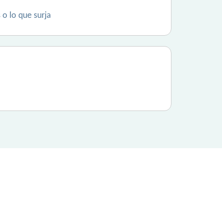
 o lo que surja