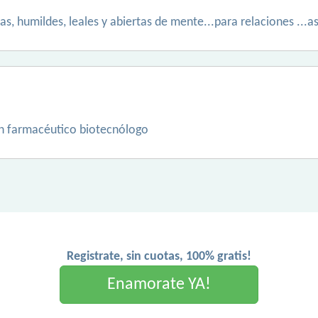
as, humildes, leales y abiertas de mente...para relaciones ...as
ón farmacéutico biotecnólogo
Registrate, sin cuotas, 100% gratis!
Enamorate YA!