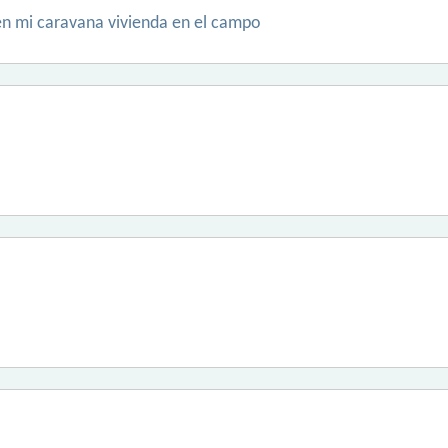
 en mi caravana vivienda en el campo