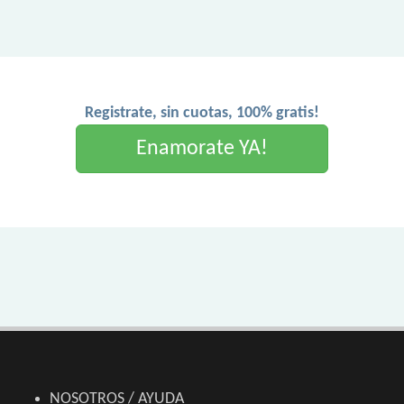
Registrate, sin cuotas, 100% gratis!
Enamorate YA!
NOSOTROS / AYUDA