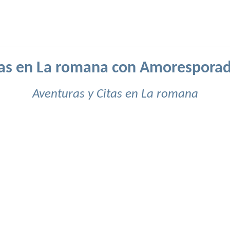
tas en La romana con Amoresporad
Aventuras y Citas en La romana