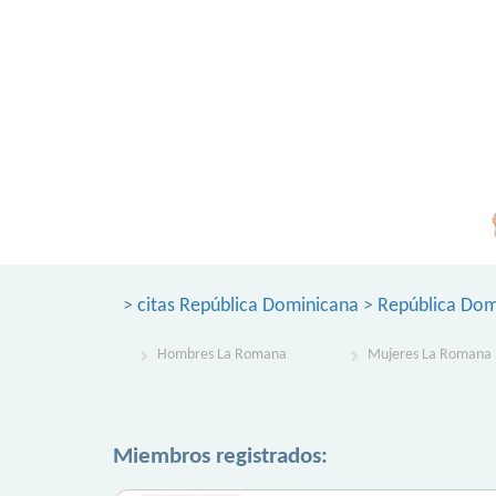
>
citas República Dominicana
>
República Dom
Hombres La Romana
Mujeres La Romana
Miembros registrados: