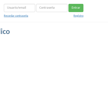
Entrar
Recordar contraseña
Registro
ico