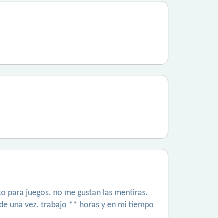
o para juegos. no me gustan las mentiras.
 de una vez. trabajo ** horas y en mi tiempo