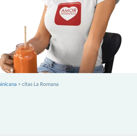
inicana
> citas La Romana