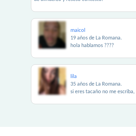
maicol
19 años de La Romana.
hola hablamos ????
lila
35 años de La Romana.
si eres tacaño no me escriba,