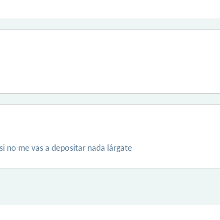
 si no me vas a depositar nada lárgate