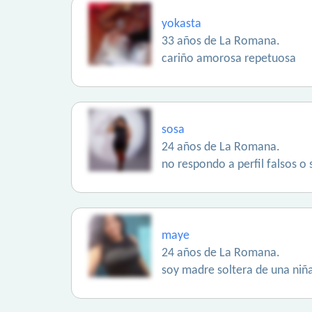
yokasta
33 años de La Romana.
cariño amorosa repetuosa
sosa
24 años de La Romana.
no respondo a perfil falsos o 
maye
24 años de La Romana.
soy madre soltera de una niñ