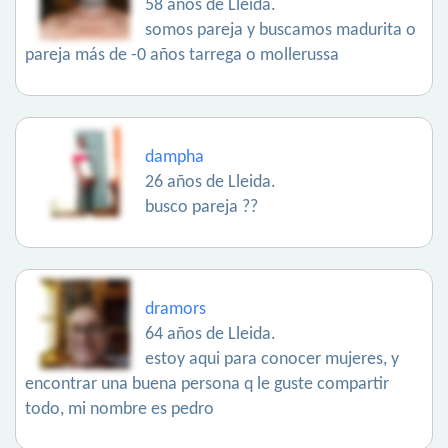
58 años de Lleida.
somos pareja y buscamos madurita o
pareja más de -0 años tarrega o mollerussa
dampha
26 años de Lleida.
busco pareja ??
dramors
64 años de Lleida.
estoy aqui para conocer mujeres, y
encontrar una buena persona q le guste compartir
todo, mi nombre es pedro