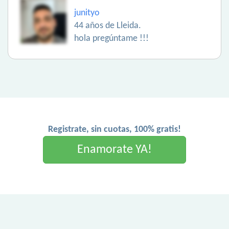
junityo
44 años de Lleida.
hola pregúntame !!!
Registrate, sin cuotas, 100% gratis!
Enamorate YA!