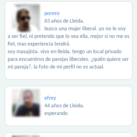
porero
63 años de Lleida.
busco una mujer liberal. yo no le voy
a ser fiel, ni pretendo que lo sea ella, mejor si no me es
fiel, mas experiencia tendrá.
soy masajista. vivo en lleida. tengo un local privado
para encuentros de parejas liberales. ¿quién quiere ser
mi pareja?. la foto de mi perfil no es actual.
efrey
44 años de Lleida.
esperando