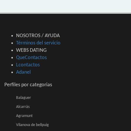
NOSOTROS / AYUDA
Términos del servicio
WEBS DATING
QueContactos
Lcontactos
Adanel
Perfiles por categorias
Balaguer
Alcarràs
Agramunt
Vilanova de bellpuig