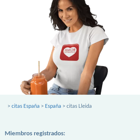
>
citas España
>
España
> citas Lleida
Miembros registrados: