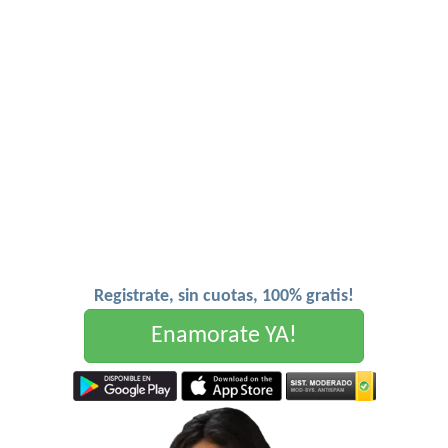
Registrate, sin cuotas, 100% gratis!
Enamorate YA!