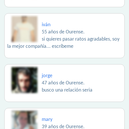
iván
55 años de Ourense.
si quieres pasar ratos agradables, soy
la mejor compañía... escríbeme
jorge
47 años de Ourense.
busco una relación seria
mary
39 años de Ourense.