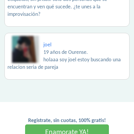
encuentran y ven qué sucede. ¿te unes a la
improvisación?
joel
19 años de Ourense.
holaaa soy joel estoy buscando una
relacion seria de pareja
Registrate, sin cuotas, 100% gratis!
Enamorate YA!