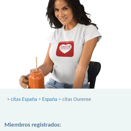
>
citas España
>
España
> citas Ourense
Miembros registrados: