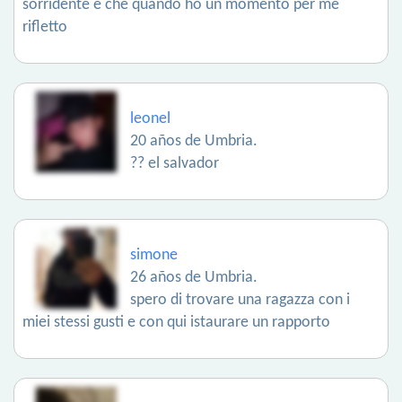
sorridente e che quando ho un momento per me
rifletto
leonel
20 años de Umbria.
?? el salvador
simone
26 años de Umbria.
spero di trovare una ragazza con i
miei stessi gusti e con qui istaurare un rapporto