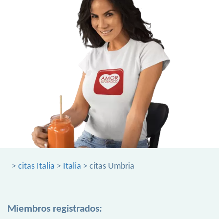
>
citas Italia
>
Italia
> citas Umbria
Miembros registrados: