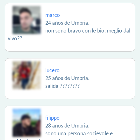
marco
24 años de Umbria.
non sono bravo con le bio, meglio dal
vivo??
lucero
25 años de Umbria.
salida ????????
filippo
28 años de Umbria.
sono una persona socievole e