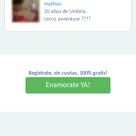
mathias
20 años de Umbria.
cerco avventure ????
Registrate, sin cuotas, 100% gratis!
Enamorate YA!