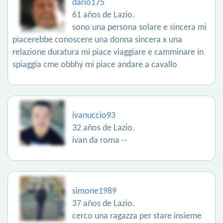
dario175
61 años de Lazio.
sono una persona solare e sincera mi
piacerebbe conoscere una donna sincera x una
relazione duratura mi piace viaggiare e camminare in
spiaggia cme obbhy mi piace andare a cavallo
ivanuccio93
32 años de Lazio.
ivan da roma --
simone1989
37 años de Lazio.
cerco una ragazza per stare insieme