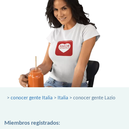
>
conocer gente Italia
>
Italia
> conocer gente Lazio
Miembros registrados: