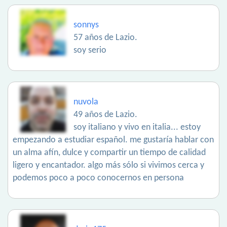
sonnys
57 años de Lazio.
soy serio
nuvola
49 años de Lazio.
soy italiano y vivo en italia... estoy
empezando a estudiar español. me gustaría hablar con
un alma afín, dulce y compartir un tiempo de calidad
ligero y encantador. algo más sólo si vivimos cerca y
podemos poco a poco conocernos en persona