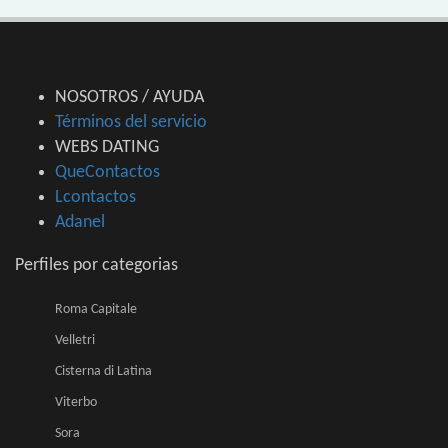
NOSOTROS / AYUDA
Términos del servicio
WEBS DATING
QueContactos
Lcontactos
Adanel
Perfiles por categorias
Roma Capitale
Velletri
Cisterna di Latina
Viterbo
Sora