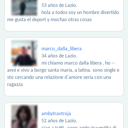
53 años de Lazio.
hola a todos soy un hombre divertido
me gusta el deport y mochas otras cosas
marco_dalla_libera
34 años de Lazio.
mi chiamo marco dalla libera , ho --
anni e vivo a borgo santa maria, a latina. sono single e
sto cercando una relazione d´amore seria con una
ragazza
ambytravtroja
52 años de Lazio.