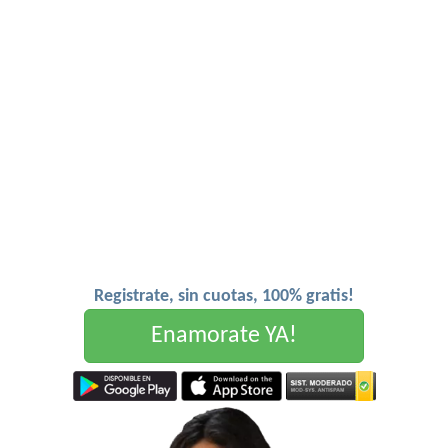
Registrate, sin cuotas, 100% gratis!
Enamorate YA!