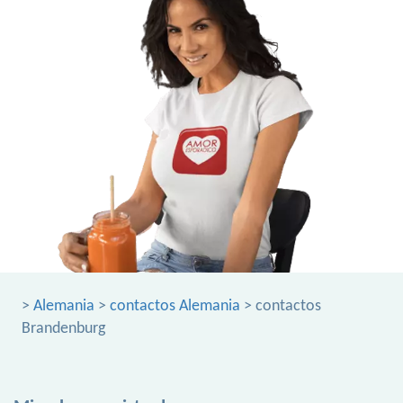
>
Alemania
>
contactos Alemania
> contactos
Brandenburg