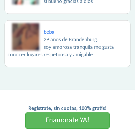
si bueno gracias a dios
beba
29 años de Brandenburg.
soy amorosa tranquila me gusta
conocer lugares respetuosa y amigable
Registrate, sin cuotas, 100% gratis!
Enamorate YA!