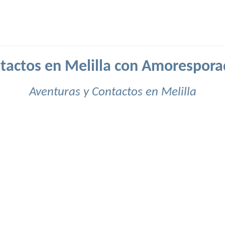
tactos en Melilla con Amorespora
Aventuras y Contactos en Melilla