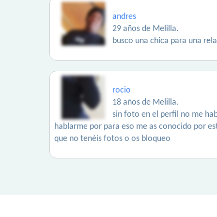
andres
29 años de Melilla.
busco una chica para una rel
rocio
18 años de Melilla.
sin foto en el perfil no me h
hablarme por para eso me as conocido por es
que no tenéis fotos o os bloqueo