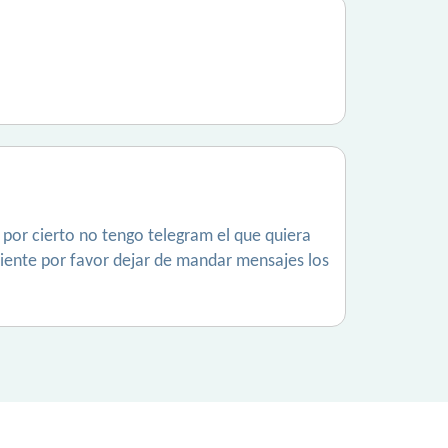
y por cierto no tengo telegram el que quiera
ente por favor dejar de mandar mensajes los