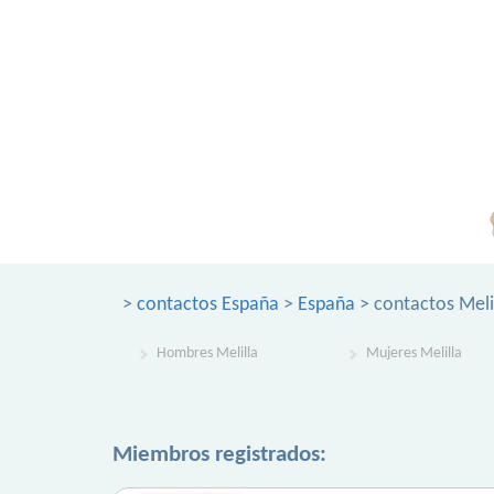
>
contactos España
>
España
> contactos Meli
Hombres Melilla
Mujeres Melilla
Miembros registrados: