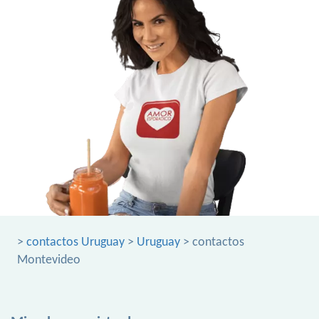
>
contactos Uruguay
>
Uruguay
> contactos
Montevideo