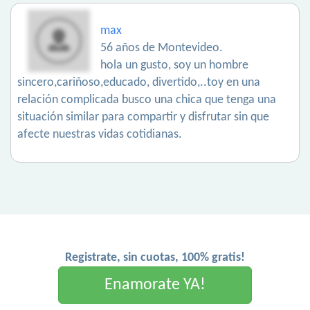
max
56 años de Montevideo.
hola un gusto, soy un hombre
sincero,cariñoso,educado, divertido,..toy en una
relación complicada busco una chica que tenga una
situación similar para compartir y disfrutar sin que
afecte nuestras vidas cotidianas.
Registrate, sin cuotas, 100% gratis!
Enamorate YA!