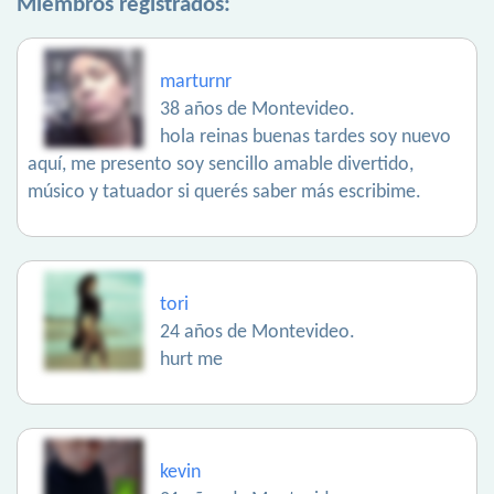
Miembros registrados:
marturnr
38 años de Montevideo.
hola reinas buenas tardes soy nuevo
aquí, me presento soy sencillo amable divertido,
músico y tatuador si querés saber más escribime.
tori
24 años de Montevideo.
hurt me
kevin