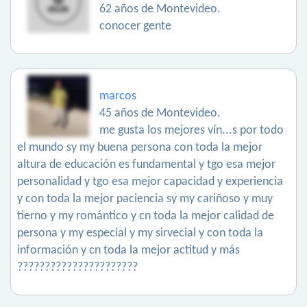
62 años de Montevideo.
conocer gente
marcos
45 años de Montevideo.
me gusta los mejores vín...s por todo
el mundo sy my buena persona con toda la mejor
altura de educación es fundamental y tgo esa mejor
personalidad y tgo esa mejor capacidad y experiencia
y con toda la mejor paciencia sy my cariñoso y muy
tierno y my romántico y cn toda la mejor calidad de
persona y my especial y my sirvecial y con toda la
información y cn toda la mejor actitud y más
??????????????????????