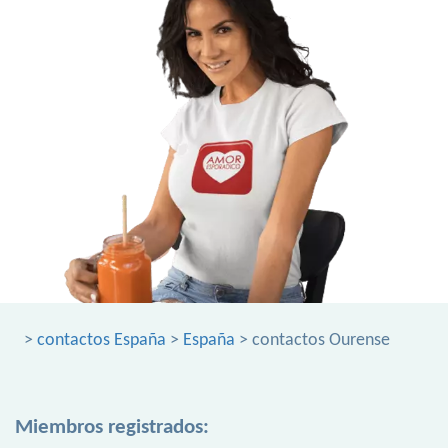
>
contactos España
>
España
> contactos Ourense
Miembros registrados: