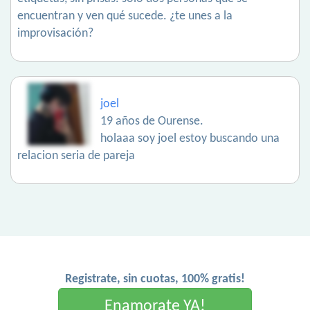
encuentran y ven qué sucede. ¿te unes a la
improvisación?
joel
19 años de Ourense.
holaaa soy joel estoy buscando una
relacion seria de pareja
Registrate, sin cuotas, 100% gratis!
Enamorate YA!