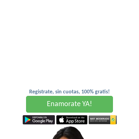
Registrate, sin cuotas, 100% gratis!
Enamorate YA!