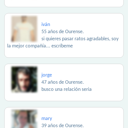
iván
55 años de Ourense.
si quieres pasar ratos agradables, soy
la mejor compañía... escríbeme
jorge
47 años de Ourense.
busco una relación seria
mary
39 años de Ourense.