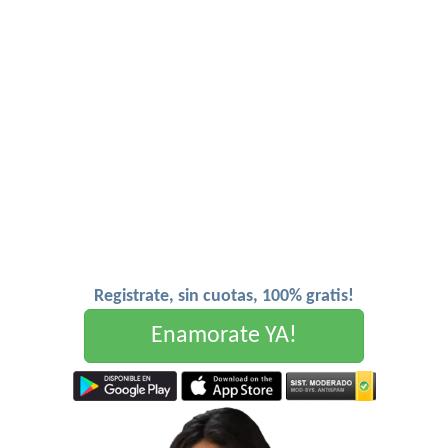
Registrate, sin cuotas, 100% gratis!
Enamorate YA!