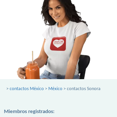
>
contactos México
>
México
> contactos Sonora
Miembros registrados: