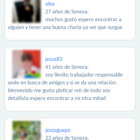
alex
27 años de Sonora.
muchos gustó espero encontrar a
alguien y tener una buena charla ya ver que surgue
jesus83
41 años de Sonora.
soy llenito trabajador responsable
ando en busca de amigos y si se da una relación
bienvenido me gusta platicar reír de todo soy
detallista espero encontrar a mi otra mitad
jesúsguapo
23 años de Sonora.