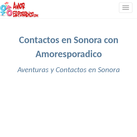
Togg
navig
Contactos en Sonora con
Amoresporadico
Aventuras y Contactos en Sonora