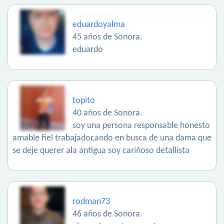
eduardoyalma
45 años de Sonora.
eduardo
topito
40 años de Sonora.
soy una persona responsable honesto
amable fiel trabajador,ando en busca de una dama que
se deje querer ala antigua soy cariñoso detallista
rodman73
46 años de Sonora.