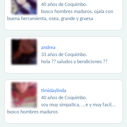
40 años de Coquimbo.
busco hombres maduros, ojala con
buena herramienta, osea, grande y gruesa
andrea
33 años de Coquimbo.
hola ?? saludos y bendiciones ??
timidaylinda
40 años de Coquimbo.
soy muy simpatica, ...e y muy facil...
busco hombres maduros