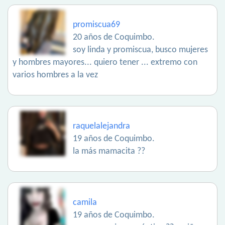
promiscua69
20 años de Coquimbo.
soy linda y promiscua, busco mujeres
y hombres mayores... quiero tener ... extremo con
varios hombres a la vez
raquelalejandra
19 años de Coquimbo.
la más mamacita ??
camila
19 años de Coquimbo.