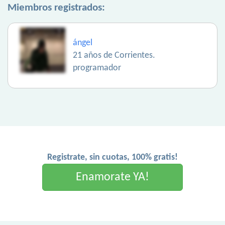
Miembros registrados:
ángel
21 años de Corrientes.
programador
Registrate, sin cuotas, 100% gratis!
Enamorate YA!