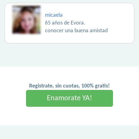
micaela
65 años de Evora.
conocer una buena amistad
Registrate, sin cuotas, 100% gratis!
Enamorate YA!