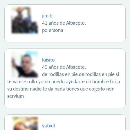
jimib
41 años de Albacete.
po ersona
luisito
40 años de Albacete.
de rodillas en pie de rodillas en pie si
te va ese rollo yo no puedo ayudarte un hombre forja
su destino nadie te da nada tienes que cogerlo non
servium
yatxel