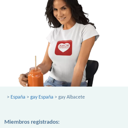
>
España
>
gay España
> gay Albacete
Miembros registrados: