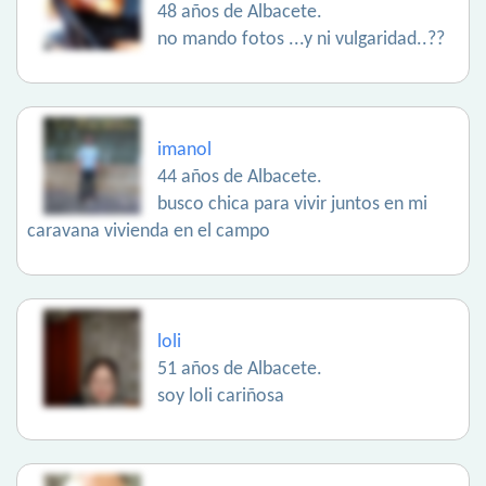
48 años de Albacete.
no mando fotos ...y ni vulgaridad..??
imanol
44 años de Albacete.
busco chica para vivir juntos en mi
caravana vivienda en el campo
loli
51 años de Albacete.
soy loli cariñosa