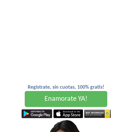
Registrate, sin cuotas, 100% gratis!
Enamorate YA!