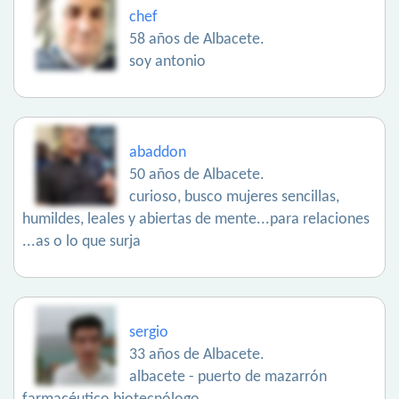
chef
58 años de Albacete.
soy antonio
abaddon
50 años de Albacete.
curioso, busco mujeres sencillas,
humildes, leales y abiertas de mente...para relaciones
...as o lo que surja
sergio
33 años de Albacete.
albacete - puerto de mazarrón