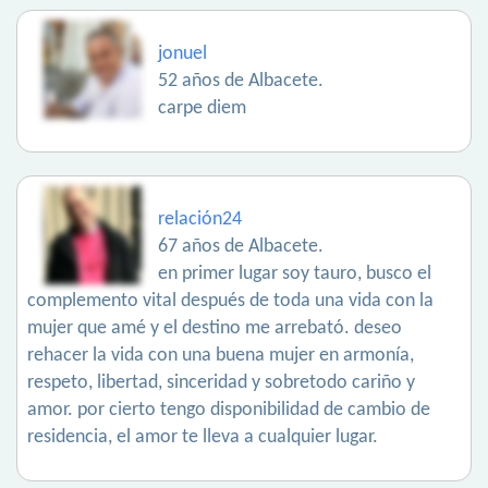
jonuel
52 años de Albacete.
carpe diem
relación24
67 años de Albacete.
en primer lugar soy tauro, busco el
complemento vital después de toda una vida con la
mujer que amé y el destino me arrebató. deseo
rehacer la vida con una buena mujer en armonía,
respeto, libertad, sinceridad y sobretodo cariño y
amor. por cierto tengo disponibilidad de cambio de
residencia, el amor te lleva a cualquier lugar.