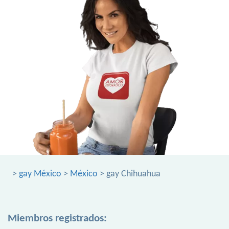
>
gay México
>
México
> gay Chihuahua
Miembros registrados: