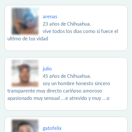
arenas
23 años de Chihuahua.
vive todos los dias como si fuece el
ultimo de tus vidad
julio
45 años de Chihuahua.
soy un hombre honesto sincero
transparente muy directo cariñoso amoroso
apasionado muy sensual ...e atrevido y muy ...o
gatofelix