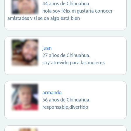
44 años de Chihuahua.
hola soy félix m gustaría conocer
amistades y si se da algo está bien
juan
27 años de Chihuahua.
soy atrevido para las mujeres
armando
56 años de Chihuahua.
responsable,divertido