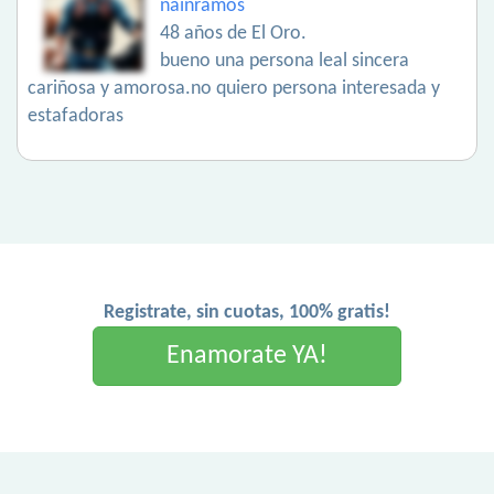
nainramos
48 años de El Oro.
bueno una persona leal sincera
cariñosa y amorosa.no quiero persona interesada y
estafadoras
Registrate, sin cuotas, 100% gratis!
Enamorate YA!