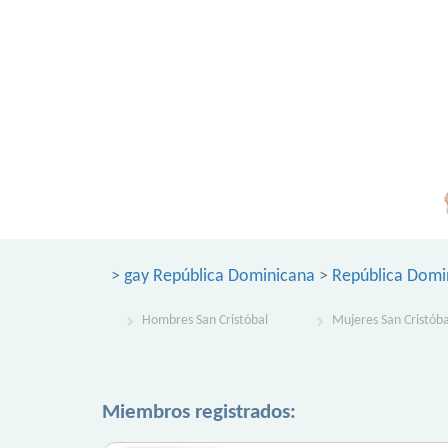
>
gay República Dominicana
>
República Domi
Hombres San Cristóbal
Mujeres San Cristóba
Miembros registrados: