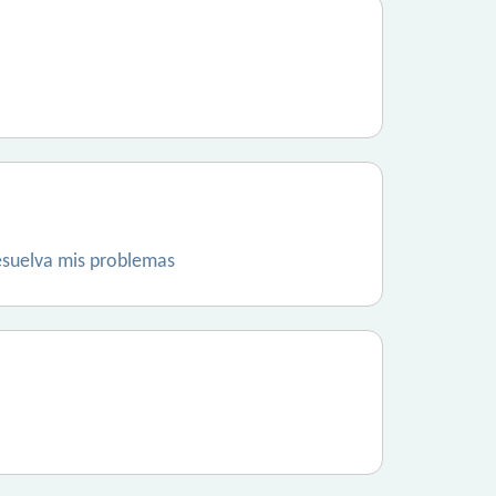
esuelva mis problemas