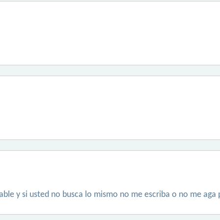
table y si usted no busca lo mismo no me escriba o no me aga 