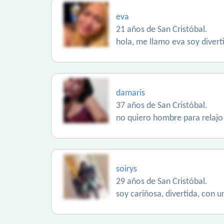
eva
21 años de San Cristóbal.
hola, me llamo eva soy divert
damaris
37 años de San Cristóbal.
no quiero hombre para relajo
soirys
29 años de San Cristóbal.
soy cariñosa, divertida, con 