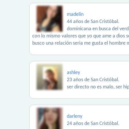
madelin
44 años de San Cristóbal.
dominicana en busca del verd
con lo mismo valores que yo que ame a dios s
busco una relación seria me gusta el hombre m
ashley
23 años de San Cristóbal.
ser directo no es malo, ser hi
darleny
24 años de San Cristóbal.