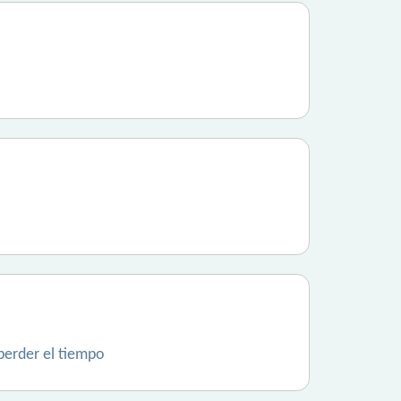
perder el tiempo