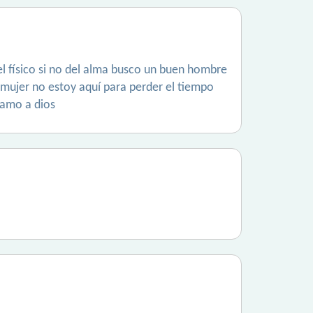
 físico si no del alma busco un buen hombre
mujer no estoy aquí para perder el tiempo
 amo a dios