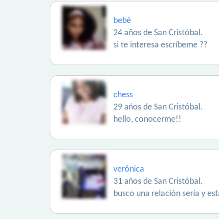
bebé
24 años de San Cristóbal.
si te interesa escríbeme ??
chess
29 años de San Cristóbal.
hello, conocerme!!
verónica
31 años de San Cristóbal.
busco una relación sería y es