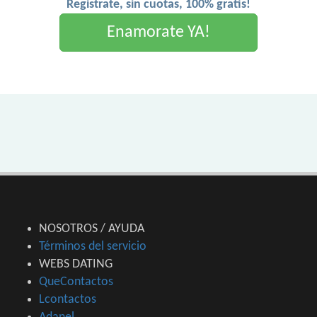
Registrate, sin cuotas, 100% gratis!
Enamorate YA!
NOSOTROS / AYUDA
Términos del servicio
WEBS DATING
QueContactos
Lcontactos