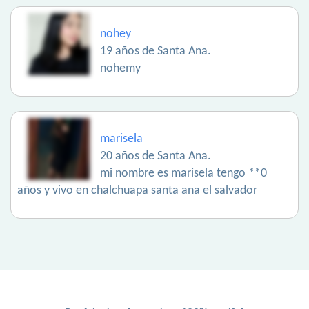
nohey
19 años de Santa Ana.
nohemy
marisela
20 años de Santa Ana.
mi nombre es marisela tengo **0
años y vivo en chalchuapa santa ana el salvador