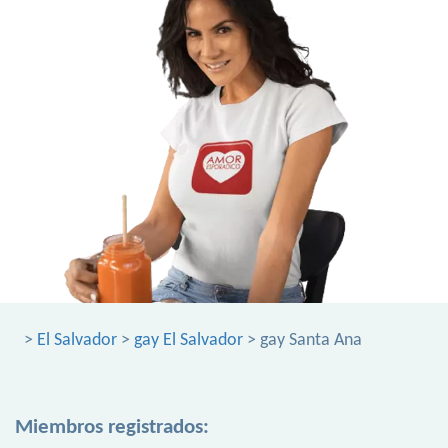
>
El Salvador
>
gay El Salvador
> gay Santa Ana
Miembros registrados: