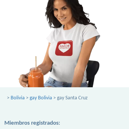
>
Bolivia
>
gay Bolivia
> gay Santa Cruz
Miembros registrados: