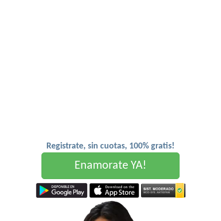
Registrate, sin cuotas, 100% gratis!
Enamorate YA!