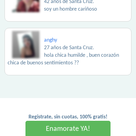
42 años de Santa Cruz.
soy un hombre cariñoso
anghy
27 años de Santa Cruz.
hola chica humilde , buen corazón
chica de buenos sentimientos ??
Registrate, sin cuotas, 100% gratis!
Enamorate YA!