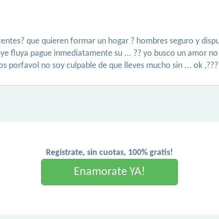
ntes? que quieren formar un hogar ? hombres seguro y dispue
 qye fluya pague inmediatamente su ... ?? yo busco un amor no 
 porfavol no soy culpable de que lleves mucho sin ... ok ,??
Registrate, sin cuotas, 100% gratis!
Enamorate YA!