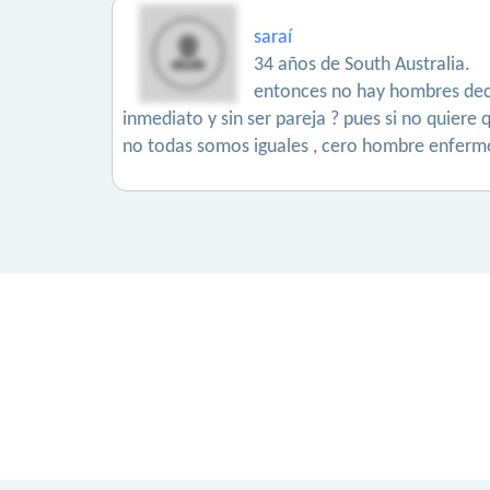
saraí
34 años de South Australia.
entonces no hay hombres dece
inmediato y sin ser pareja ? pues si no quiere
no todas somos iguales , cero hombre enfermos