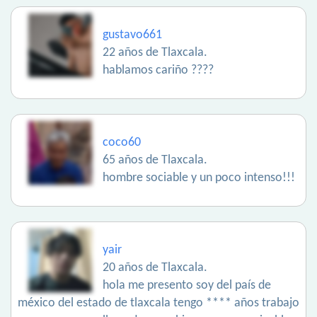
gustavo661
22 años de Tlaxcala.
hablamos cariño ????
coco60
65 años de Tlaxcala.
hombre sociable y un poco intenso!!!
yair
20 años de Tlaxcala.
hola me presento soy del país de
méxico del estado de tlaxcala tengo **** años trabajo