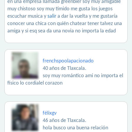
en una empresa llamada greenbier soy muy amigable
muy chistoso soy muy tímido me gusta los juegos
escuchar musica y
salir
a dar la vuelta y me gustaría
conocer una chica con quién chatear tener talvez una
amiga y si esq sea da una novia no importa la edad
frenchspoolapacionado
40 años de Tlaxcala.
soy muy romántico ami no importa el
físico lo cordialel corazon
félixgv
46 años de Tlaxcala.
hola busco una buena relación