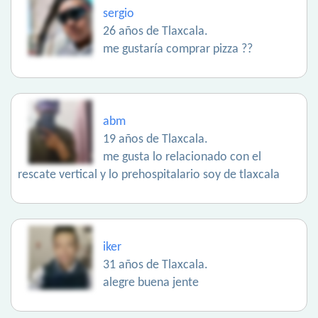
sergio
26 años de Tlaxcala.
me gustaría comprar pizza ??
abm
19 años de Tlaxcala.
me gusta lo relacionado con el
rescate vertical y lo prehospitalario soy de tlaxcala
iker
31 años de Tlaxcala.
alegre buena jente