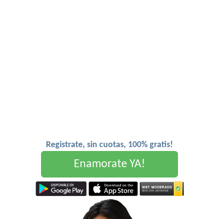
Registrate, sin cuotas, 100% gratis!
Enamorate YA!