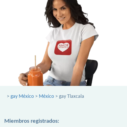
>
gay México
>
México
> gay Tlaxcala
Miembros registrados: