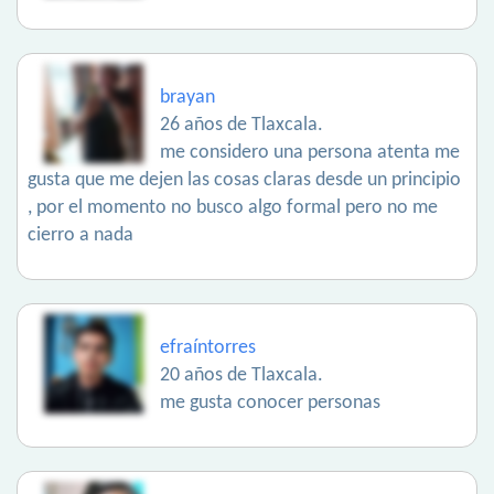
brayan
26 años de Tlaxcala.
me considero una persona atenta me
gusta que me dejen las cosas claras desde un principio
, por el momento no busco algo formal pero no me
cierro a nada
efraíntorres
20 años de Tlaxcala.
me gusta conocer personas